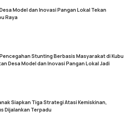
Desa Model dan Inovasi Pangan Lokal Tekan
bu Raya
Pencegahan Stunting Berbasis Masyarakat di Kubu
an Desa Model dan Inovasi Pangan Lokal Jadi
nak Siapkan Tiga Strategi Atasi Kemiskinan,
s Dijalankan Terpadu