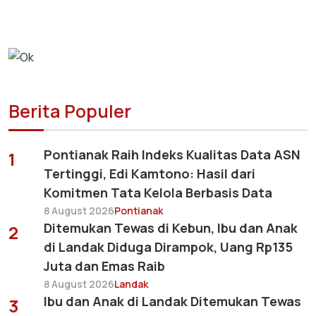
Berita Populer
Pontianak Raih Indeks Kualitas Data ASN
1
Tertinggi, Edi Kamtono: Hasil dari
Komitmen Tata Kelola Berbasis Data
8 August 2026
Pontianak
Ditemukan Tewas di Kebun, Ibu dan Anak
2
di Landak Diduga Dirampok, Uang Rp135
Juta dan Emas Raib
8 August 2026
Landak
Ibu dan Anak di Landak Ditemukan Tewas
3