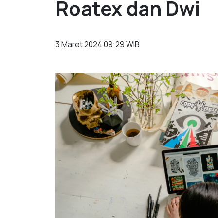
Roatex dan Dwi
3 Maret 2024 09:29 WIB