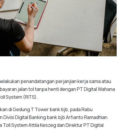
melakukan penandatangan perjanjian kerja sama atau
bayaran jalan tol tanpa henti dengan PT Digital Wahana
oll System (RITS).
kukan di Gedung T Tower bank bjb, pada Rabu
 Divisi Digital Banking bank bjb Arfianto Ramadhian
 Toll System Attila Keszeg dan Direktur PT Digital