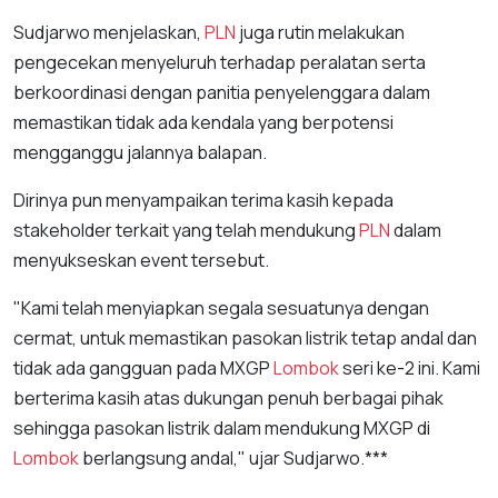
Sudjarwo menjelaskan,
PLN
juga rutin melakukan
pengecekan menyeluruh terhadap peralatan serta
berkoordinasi dengan panitia penyelenggara dalam
memastikan tidak ada kendala yang berpotensi
mengganggu jalannya balapan.
Dirinya pun menyampaikan terima kasih kepada
stakeholder terkait yang telah mendukung
PLN
dalam
menyukseskan event tersebut.
"Kami telah menyiapkan segala sesuatunya dengan
cermat, untuk memastikan pasokan listrik tetap andal dan
tidak ada gangguan pada MXGP
Lombok
seri ke-2 ini. Kami
berterima kasih atas dukungan penuh berbagai pihak
sehingga pasokan listrik dalam mendukung MXGP di
Lombok
berlangsung andal," ujar Sudjarwo.***