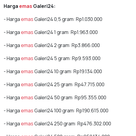
Harga
emas
Galeri24:
- Harga
emas
Galeri24 0,5 gram: Rp1.030.000
- Harga
emas
Galeri24 1 gram: Rp1.963.000
- Harga
emas
Galeri24 2 gram: Rp3.866.000
- Harga
emas
Galeri24 5 gram: Rp9.593.000
- Harga
emas
Galeri24 10 gram: Rp19.134.000
- Harga
emas
Galeri24 25 gram: Rp47.715.000
- Harga
emas
Galeri24 50 gram: Rp95.355.000
- Harga
emas
Galeri24 100 gram: Rp190.615.000
- Harga
emas
Galeri24 250 gram: Rp476.302.000