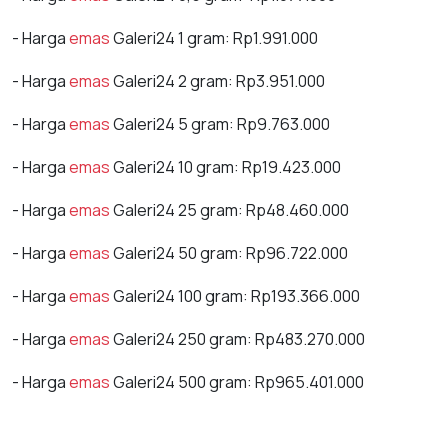
- Harga
emas
Galeri24 1 gram: Rp1.991.000
- Harga
emas
Galeri24 2 gram: Rp3.951.000
- Harga
emas
Galeri24 5 gram: Rp9.763.000
- Harga
emas
Galeri24 10 gram: Rp19.423.000
- Harga
emas
Galeri24 25 gram: Rp48.460.000
- Harga
emas
Galeri24 50 gram: Rp96.722.000
- Harga
emas
Galeri24 100 gram: Rp193.366.000
- Harga
emas
Galeri24 250 gram: Rp483.270.000
- Harga
emas
Galeri24 500 gram: Rp965.401.000