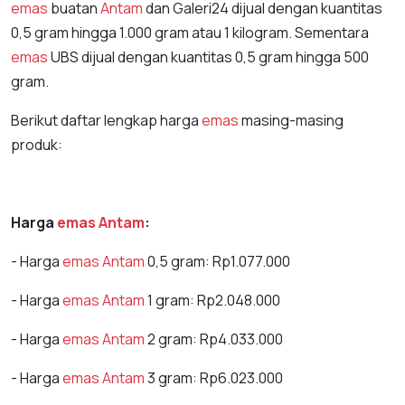
emas
buatan
Antam
dan Galeri24 dijual dengan kuantitas
0,5 gram hingga 1.000 gram atau 1 kilogram. Sementara
emas
UBS dijual dengan kuantitas 0,5 gram hingga 500
gram.
Berikut daftar lengkap harga
emas
masing-masing
produk:
Harga
emas
Antam
:
- Harga
emas
Antam
0,5 gram: Rp1.077.000
- Harga
emas
Antam
1 gram: Rp2.048.000
- Harga
emas
Antam
2 gram: Rp4.033.000
- Harga
emas
Antam
3 gram: Rp6.023.000