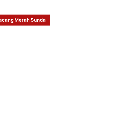
acang Merah Sunda