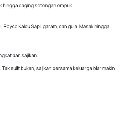
ak hingga daging setengah empuk.
 Royco Kaldu Sapi, garam, dan gula. Masak hingga
gkat dan sajikan.
. Tak sulit bukan, sajikan bersama keluarga biar makin