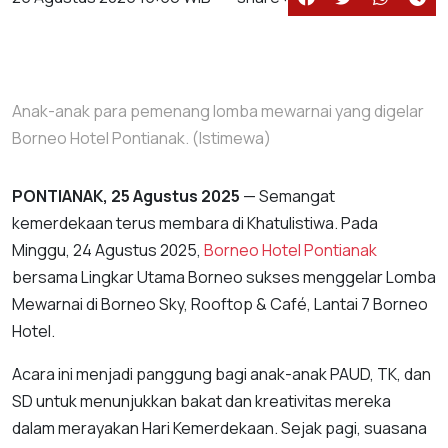
Anak-anak para pemenang lomba mewarnai yang digelar
Borneo Hotel Pontianak. (Istimewa)
PONTIANAK, 25 Agustus 2025
— Semangat
kemerdekaan terus membara di Khatulistiwa. Pada
Minggu, 24 Agustus 2025,
Borneo Hotel Pontianak
bersama Lingkar Utama Borneo sukses menggelar Lomba
Mewarnai di Borneo Sky, Rooftop & Café, Lantai 7 Borneo
Hotel.
Acara ini menjadi panggung bagi anak-anak PAUD, TK, dan
SD untuk menunjukkan bakat dan kreativitas mereka
dalam merayakan Hari Kemerdekaan. Sejak pagi, suasana