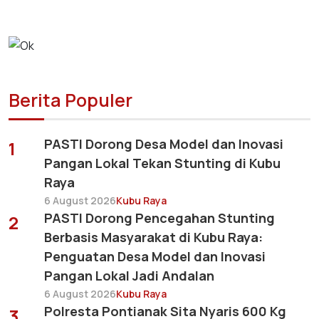
Berita Populer
PASTI Dorong Desa Model dan Inovasi
1
Pangan Lokal Tekan Stunting di Kubu
Raya
6 August 2026
Kubu Raya
PASTI Dorong Pencegahan Stunting
2
Berbasis Masyarakat di Kubu Raya:
Penguatan Desa Model dan Inovasi
Pangan Lokal Jadi Andalan
6 August 2026
Kubu Raya
Polresta Pontianak Sita Nyaris 600 Kg
3