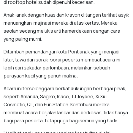
di rooftop hotel sudah dipenuhi keceriaan.
Anak-anak dengan kuas dan krayon di tangan terlihat asyik
menuangkan imajinasi mereka di atas kertas. Mereka
seolah sedang melukis arti kemerdekaan dengan cara
yang paling murni.
Ditambah pemandangan kota Pontianak yang menjadi
latar, tawa dan sorak-sorai peserta membuat acara ini
lebih dari sekadar perlombaan, melainkan sebuah
perayaan kecil yang penuh makna.
Acara ini terselenggara berkat dukungan berbagai pihak,
seperti Amanda, Sagiko, Inaco, TJ Joybee, Xi Xiu
Cosmetic, QL, dan Fun Station. Kontribusi mereka
membuat acara berjalan lancar dan berkesan, tidak hanya
bagi para peserta, tetapi juga bagi semua yang hadir.