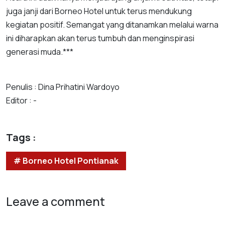
juga janji dari Borneo Hotel untuk terus mendukung
kegiatan positif. Semangat yang ditanamkan melalui warna
ini diharapkan akan terus tumbuh dan menginspirasi
generasi muda.***
Penulis : Dina Prihatini Wardoyo
Editor : -
Tags :
# Borneo Hotel Pontianak
Leave a comment