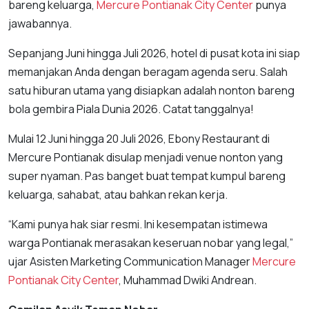
bareng keluarga,
Mercure Pontianak City Center
punya
jawabannya.
Sepanjang Juni hingga Juli 2026, hotel di pusat kota ini siap
memanjakan Anda dengan beragam agenda seru. Salah
satu hiburan utama yang disiapkan adalah nonton bareng
bola gembira Piala Dunia 2026. Catat tanggalnya!
Mulai 12 Juni hingga 20 Juli 2026, Ebony Restaurant di
Mercure Pontianak disulap menjadi venue nonton yang
super nyaman. Pas banget buat tempat kumpul bareng
keluarga, sahabat, atau bahkan rekan kerja.
“Kami punya hak siar resmi. Ini kesempatan istimewa
warga Pontianak merasakan keseruan nobar yang legal,”
ujar Asisten Marketing Communication Manager
Mercure
Pontianak City Center
, Muhammad Dwiki Andrean.