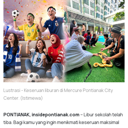
Lustrasi - Keseruan liburan di Mercure Pontianak City
Center. (Istimewa)
PONTIANAK, insidepontianak.com
– Libur sekolah telah
tiba. Bagi kamu yang ingin menikmati keseruan maksimal