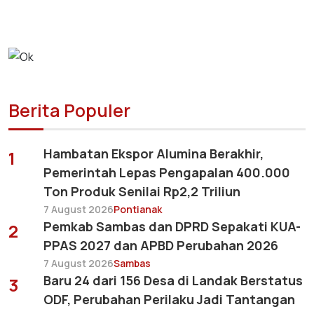
Berita Populer
Hambatan Ekspor Alumina Berakhir,
1
Pemerintah Lepas Pengapalan 400.000
Ton Produk Senilai Rp2,2 Triliun
7 August 2026
Pontianak
Pemkab Sambas dan DPRD Sepakati KUA-
2
PPAS 2027 dan APBD Perubahan 2026
7 August 2026
Sambas
Baru 24 dari 156 Desa di Landak Berstatus
3
ODF, Perubahan Perilaku Jadi Tantangan