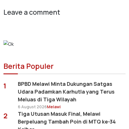
Leave a comment
Berita Populer
BPBD Melawi Minta Dukungan Satgas
1
Udara Padamkan Karhutla yang Terus
Meluas di Tiga Wilayah
6 August 2026
Melawi
Tiga Utusan Masuk Final, Melawi
2
Berpeluang Tambah Poin di MTQ ke-34