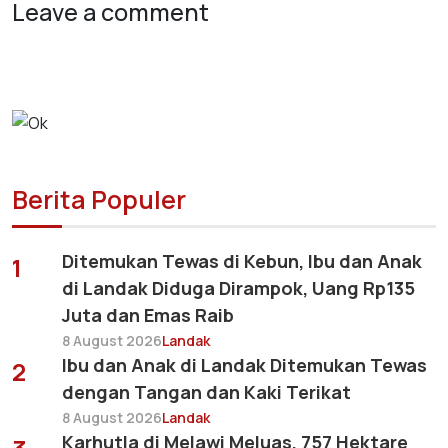
Leave a comment
Berita Populer
Ditemukan Tewas di Kebun, Ibu dan Anak
1
di Landak Diduga Dirampok, Uang Rp135
Juta dan Emas Raib
8 August 2026
Landak
Ibu dan Anak di Landak Ditemukan Tewas
2
dengan Tangan dan Kaki Terikat
8 August 2026
Landak
Karhutla di Melawi Meluas, 757 Hektare