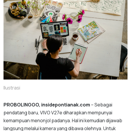
Ilustrasi
PROBOLINGGO, insidepontianak.com
– Sebagai
pendatang baru, VIVO V27e diharapkan mempunyai
kemampuan menonjol padanya. Hal ini kemudian dijawab
langsung melalui kamera yang dibawa olehnya. Untuk