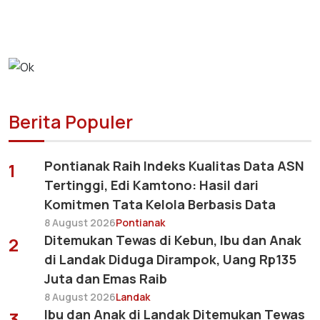
Berita Populer
Pontianak Raih Indeks Kualitas Data ASN
1
Tertinggi, Edi Kamtono: Hasil dari
Komitmen Tata Kelola Berbasis Data
8 August 2026
Pontianak
Ditemukan Tewas di Kebun, Ibu dan Anak
2
di Landak Diduga Dirampok, Uang Rp135
Juta dan Emas Raib
8 August 2026
Landak
Ibu dan Anak di Landak Ditemukan Tewas
3