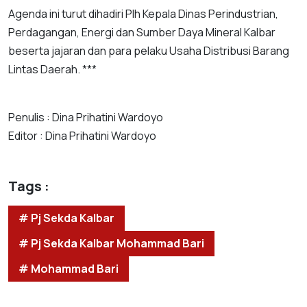
Agenda ini turut dihadiri Plh Kepala Dinas Perindustrian,
Perdagangan, Energi dan Sumber Daya Mineral Kalbar
beserta jajaran dan para pelaku Usaha Distribusi Barang
Lintas Daerah. ***
Penulis : Dina Prihatini Wardoyo
Editor : Dina Prihatini Wardoyo
Tags :
# Pj Sekda Kalbar
# Pj Sekda Kalbar Mohammad Bari
# Mohammad Bari