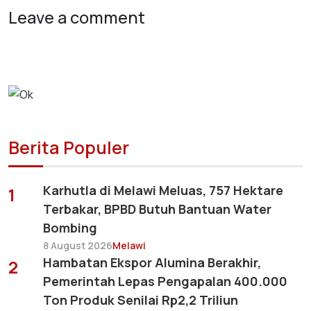
Leave a comment
Berita Populer
Karhutla di Melawi Meluas, 757 Hektare
1
Terbakar, BPBD Butuh Bantuan Water
Bombing
8 August 2026
Melawi
Hambatan Ekspor Alumina Berakhir,
2
Pemerintah Lepas Pengapalan 400.000
Ton Produk Senilai Rp2,2 Triliun