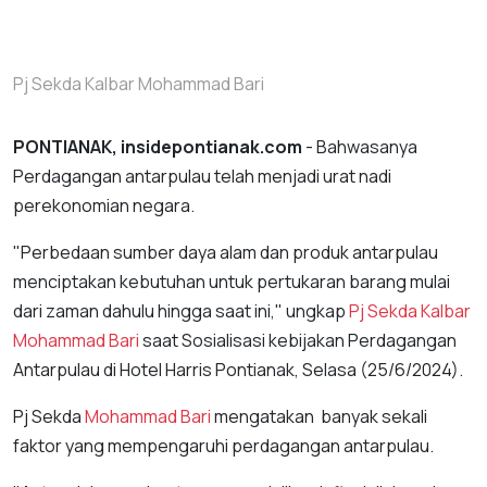
Pj Sekda Kalbar Mohammad Bari
PONTIANAK, insidepontianak.com
- Bahwasanya
Perdagangan antarpulau telah menjadi urat nadi
perekonomian negara.
"Perbedaan sumber daya alam dan produk antarpulau
menciptakan kebutuhan untuk pertukaran barang mulai
dari zaman dahulu hingga saat ini," ungkap
Pj Sekda Kalbar
Mohammad Bari
saat Sosialisasi kebijakan Perdagangan
Antarpulau di Hotel Harris Pontianak, Selasa (25/6/2024).
Pj Sekda
Mohammad Bari
mengatakan banyak sekali
faktor yang mempengaruhi perdagangan antarpulau.