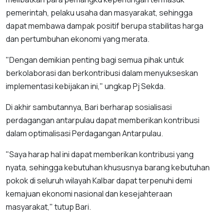
pemerintah, pelaku usaha dan masyarakat, sehingga
dapat membawa dampak positif berupa stabilitas harga
dan pertumbuhan ekonomi yang merata.
"Dengan demikian penting bagi semua pihak untuk
berkolaborasi dan berkontribusi dalam menyukseskan
implementasi kebijakan ini," ungkap Pj Sekda.
Di akhir sambutannya, Bari berharap sosialisasi
perdagangan antarpulau dapat memberikan kontribusi
dalam optimalisasi Perdagangan Antarpulau.
"Saya harap hal ini dapat memberikan kontribusi yang
nyata, sehingga kebutuhan khususnya barang kebutuhan
pokok di seluruh wilayah Kalbar dapat terpenuhi demi
kemajuan ekonomi nasional dan kesejahteraan
masyarakat," tutup Bari.