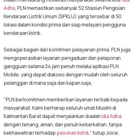
Adha
, PLN memastikan sebanyak 52 Stasiun Pengisian
Kendaraan Listrik Umum (SPKLU) yang tersebar di 50
lokasi dalam kondisi prima dan siap melayani pengguna
kendaraan listrik.
Sebagai bagian dari komitmen pelayanan prima, PLN juga
mengoperasikan layanan pengaduan dan pelaporan
gangguan selama 24 jam penuh melalui aplikasi PLN
Mobile, yang dapat diakses dengan mudah oleh seluruh
pelanggan di mana saja dan kapan saja.
"PLN berkomitmen memberikan layanan terbaik kepada
masyarakat. Kami berharap seluruh umat Muslim di
Kalimantan Barat dapat menjalankan ibadah
Idul Adha
dengan tenang, aman, dan penuh keberkahan, tanpa
kekhawatiran terhadap
pasokan listrik
,” tutup Joice.