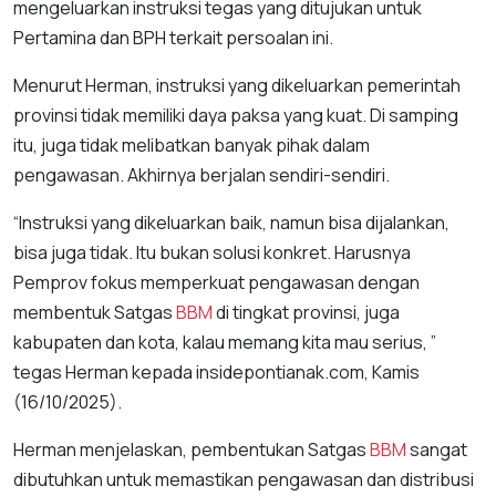
mengeluarkan instruksi tegas yang ditujukan untuk
Pertamina dan BPH terkait persoalan ini.
Menurut Herman, instruksi yang dikeluarkan pemerintah
provinsi tidak memiliki daya paksa yang kuat. Di samping
itu, juga tidak melibatkan banyak pihak dalam
pengawasan. Akhirnya berjalan sendiri-sendiri.
“Instruksi yang dikeluarkan baik, namun bisa dijalankan,
bisa juga tidak. Itu bukan solusi konkret. Harusnya
Pemprov fokus memperkuat pengawasan dengan
membentuk Satgas
BBM
di tingkat provinsi, juga
kabupaten dan kota, kalau memang kita mau serius, ”
tegas Herman kepada insidepontianak.com, Kamis
(16/10/2025).
Herman menjelaskan, pembentukan Satgas
BBM
sangat
dibutuhkan untuk memastikan pengawasan dan distribusi