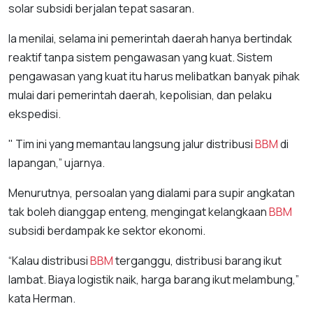
solar subsidi berjalan tepat sasaran.
Ia menilai, selama ini pemerintah daerah hanya bertindak
reaktif tanpa sistem pengawasan yang kuat. Sistem
pengawasan yang kuat itu harus melibatkan banyak pihak
mulai dari pemerintah daerah, kepolisian, dan pelaku
ekspedisi.
" Tim ini yang memantau langsung jalur distribusi
BBM
di
lapangan,” ujarnya.
Menurutnya, persoalan yang dialami para supir angkatan
tak boleh dianggap enteng, mengingat kelangkaan
BBM
subsidi berdampak ke sektor ekonomi.
“Kalau distribusi
BBM
terganggu, distribusi barang ikut
lambat. Biaya logistik naik, harga barang ikut melambung,”
kata Herman.