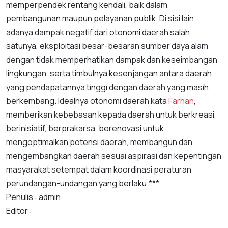
memperpendek rentang kendali, baik dalam
pembangunan maupun pelayanan publik. Di sisi lain
adanya dampak negatif dari otonomi daerah salah
satunya, eksploitasi besar-besaran sumber daya alam
dengan tidak memperhatikan dampak dan keseimbangan
lingkungan, serta timbulnya kesenjangan antara daerah
yang pendapatannya tinggi dengan daerah yang masih
berkembang. Idealnya otonomi daerah kata
Farhan
,
memberikan kebebasan kepada daerah untuk berkreasi,
berinisiatif, berprakarsa, berenovasi untuk
mengoptimalkan potensi daerah, membangun dan
mengembangkan daerah sesuai aspirasi dan kepentingan
masyarakat setempat dalam koordinasi peraturan
perundangan-undangan yang berlaku.***
Penulis : admin
Editor :