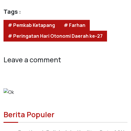
Tags :
# Pemkab Ketapang
# Farhan
# Peringatan Hari Otonomi Daerah ke-27
Leave a comment
Berita Populer