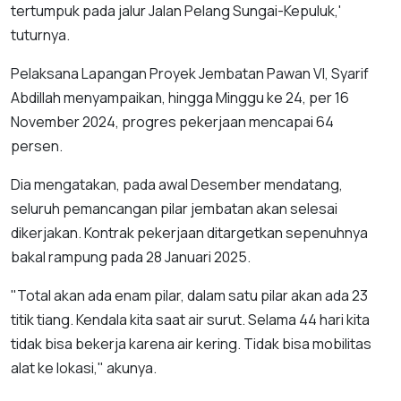
tertumpuk pada jalur Jalan Pelang Sungai-Kepuluk,'
tuturnya.
Pelaksana Lapangan Proyek Jembatan Pawan VI, Syarif
Abdillah menyampaikan, hingga Minggu ke 24, per 16
November 2024, progres pekerjaan mencapai 64
persen.
Dia mengatakan, pada awal Desember mendatang,
seluruh pemancangan pilar jembatan akan selesai
dikerjakan. Kontrak pekerjaan ditargetkan sepenuhnya
bakal rampung pada 28 Januari 2025.
"Total akan ada enam pilar, dalam satu pilar akan ada 23
titik tiang. Kendala kita saat air surut. Selama 44 hari kita
tidak bisa bekerja karena air kering. Tidak bisa mobilitas
alat ke lokasi," akunya.