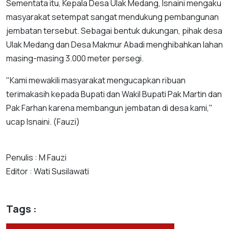
Sementata itu, Kepala Desa Ulak Medang, Isnaini mengaku
masyarakat setempat sangat mendukung pembangunan
jembatan tersebut. Sebagai bentuk dukungan, pihak desa
Ulak Medang dan Desa Makmur Abadi menghibahkan lahan
masing-masing 3.000 meter persegi.
"Kami mewakili masyarakat mengucapkan ribuan
terimakasih kepada Bupati dan Wakil Bupati Pak Martin dan
Pak Farhan karena membangun jembatan di desa kami,"
ucap Isnaini. (Fauzi)
Penulis : M Fauzi
Editor : Wati Susilawati
Tags :