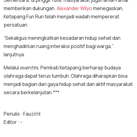
memberikan dukungan.
Alexander Wilyo
menegaskan,
Ketapang Fun Run telah menjadi wadah mempererat
persatuan.
“Sekaligus meningkatkan kesadaran hidup sehat dan
menghadirkan ruang interaksi positif bagi warga,”
lanjutnya.
Melalui
event
ini, Pemkab Ketapang berharap budaya
olahraga dapat terus tumbuh. Olahraga diharapkan bisa
menjadi bagian dari gaya hidup sehat dan aktif masyarakat
secara berkelanjutan.***
Penulis : Fauzi/ril
Editor : -