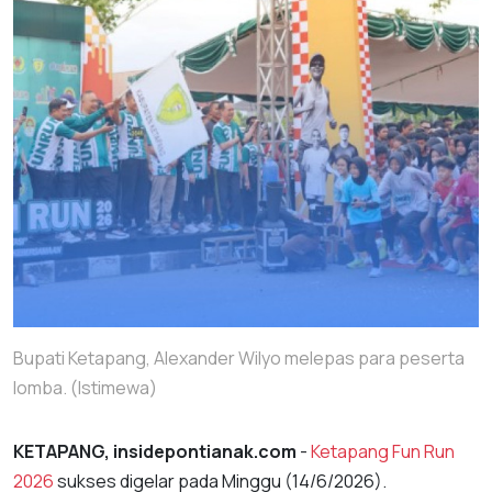
Bupati Ketapang, Alexander Wilyo melepas para peserta
lomba. (Istimewa)
KETAPANG, insidepontianak.com
-
Ketapang Fun Run
2026
sukses digelar pada Minggu (14/6/2026).