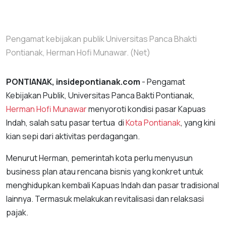
Pengamat kebijakan publik Universitas Panca Bhakti
Pontianak, Herman Hofi Munawar. (Net)
PONTIANAK, insidepontianak.com
- Pengamat
Kebijakan Publik, Universitas Panca Bakti Pontianak,
Herman Hofi Munawar
menyoroti kondisi pasar Kapuas
Indah, salah satu pasar tertua di
Kota Pontianak
, yang kini
kian sepi dari aktivitas perdagangan.
Menurut Herman, pemerintah kota perlu menyusun
business plan atau rencana bisnis yang konkret untuk
menghidupkan kembali Kapuas Indah dan pasar tradisional
lainnya. Termasuk melakukan revitalisasi dan relaksasi
pajak.