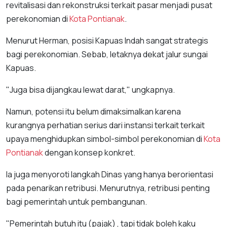
revitalisasi dan rekonstruksi terkait pasar menjadi pusat
perekonomian di
Kota Pontianak
.
Menurut Herman, posisi Kapuas Indah sangat strategis
bagi perekonomian. Sebab, letaknya dekat jalur sungai
Kapuas.
"Juga bisa dijangkau lewat darat," ungkapnya.
Namun, potensi itu belum dimaksimalkan karena
kurangnya perhatian serius dari instansi terkait terkait
upaya menghidupkan simbol-simbol perekonomian di
Kota
Pontianak
dengan konsep konkret.
Ia juga menyoroti langkah Dinas yang hanya berorientasi
pada penarikan retribusi. Menurutnya, retribusi penting
bagi pemerintah untuk pembangunan.
"Pemerintah butuh itu (pajak) , tapi tidak boleh kaku