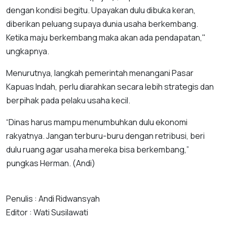
dengan kondisi begitu. Upayakan dulu dibuka keran,
diberikan peluang supaya dunia usaha berkembang.
Ketika maju berkembang maka akan ada pendapatan,"
ungkapnya.
Menurutnya, langkah pemerintah menangani Pasar
Kapuas Indah, perlu diarahkan secara lebih strategis dan
berpihak pada pelaku usaha kecil.
“Dinas harus mampu menumbuhkan dulu ekonomi
rakyatnya. Jangan terburu-buru dengan retribusi, beri
dulu ruang agar usaha mereka bisa berkembang,”
pungkas Herman. (Andi)
Penulis : Andi Ridwansyah
Editor : Wati Susilawati