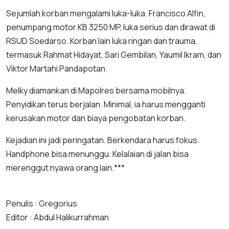
Sejumlah korban mengalami luka-luka. Francisco Alfin,
penumpang motor KB 3250 MP, luka serius dan dirawat di
RSUD Soedarso. Korban lain luka ringan dan trauma,
termasuk Rahmat Hidayat, Sari Gembilan, Yaumil Ikram, dan
Viktor Martahi Pandapotan.
Melky diamankan di Mapolres bersama mobilnya.
Penyidikan terus berjalan. Minimal, ia harus mengganti
kerusakan motor dan biaya pengobatan korban.
Kejadian ini jadi peringatan. Berkendara harus fokus.
Handphone bisa menunggu. Kelalaian di jalan bisa
merenggut nyawa orang lain.***
Penulis : Gregorius
Editor : Abdul Halikurrahman