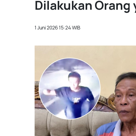
Dilakukan Orang
1 Juni 2026 15:24 WIB