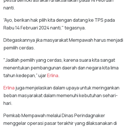
nanti.
“Ayo, berikan hak pilih kita dengan datang ke TPS pada
Rabu 14 Februari 2024 nanti," tegasnya.
Ditegaskannya jika masyarakat Mempawah harus menjadi
pemilih cerdas.
"Jadilah pemilih yang cerdas, karena suara kita sangat
menentukan pembangunan daerah dan negara kita lima
tahun kedepan,” ujar
Erlina
.
Erlina
juga menjelaskan dalam upaya untuk meringankan
beban masyarakat dalam memenuhi kebutuhan sehari-
hari.
Pemkab Mempawah melalui Dinas Perindagnaker
menggelar operasi pasar terakhir yang dilaksanakan di