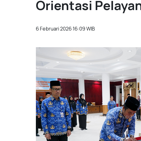
Orientasi Pelaya
6 Februari 2026 16:09 WIB