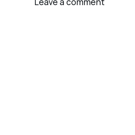
Leave a comment