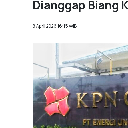
Dianggap Biang K
8 April 2026 16:15 WIB