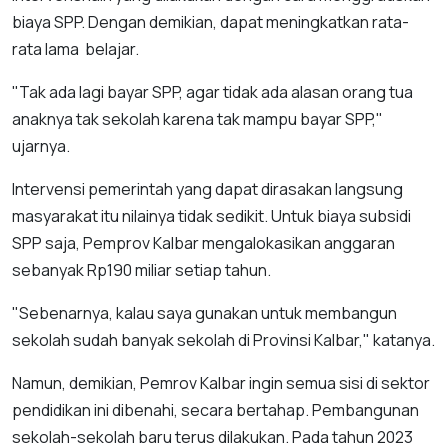
biaya SPP. Dengan demikian, dapat meningkatkan rata-
rata lama belajar.
"Tak ada lagi bayar SPP, agar tidak ada alasan orang tua
anaknya tak sekolah karena tak mampu bayar SPP,"
ujarnya.
Intervensi pemerintah yang dapat dirasakan langsung
masyarakat itu nilainya tidak sedikit. Untuk biaya subsidi
SPP saja, Pemprov Kalbar mengalokasikan anggaran
sebanyak Rp190 miliar setiap tahun.
"Sebenarnya, kalau saya gunakan untuk membangun
sekolah sudah banyak sekolah di Provinsi Kalbar," katanya.
Namun, demikian, Pemrov Kalbar ingin semua sisi di sektor
pendidikan ini dibenahi, secara bertahap. Pembangunan
sekolah-sekolah baru terus dilakukan. Pada tahun 2023