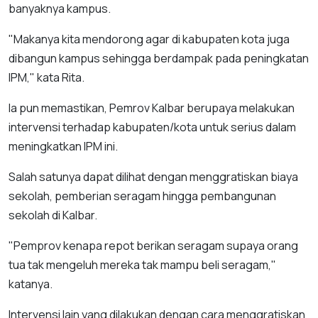
banyaknya kampus.
"Makanya kita mendorong agar di kabupaten kota juga
dibangun kampus sehingga berdampak pada peningkatan
IPM," kata Rita.
Ia pun memastikan, Pemrov Kalbar berupaya melakukan
intervensi terhadap kabupaten/kota untuk serius dalam
meningkatkan IPM ini.
Salah satunya dapat dilihat dengan menggratiskan biaya
sekolah, pemberian seragam hingga pembangunan
sekolah di Kalbar.
"Pemprov kenapa repot berikan seragam supaya orang
tua tak mengeluh mereka tak mampu beli seragam,"
katanya.
Intervensi lain yang dilakukan dengan cara menggratiskan