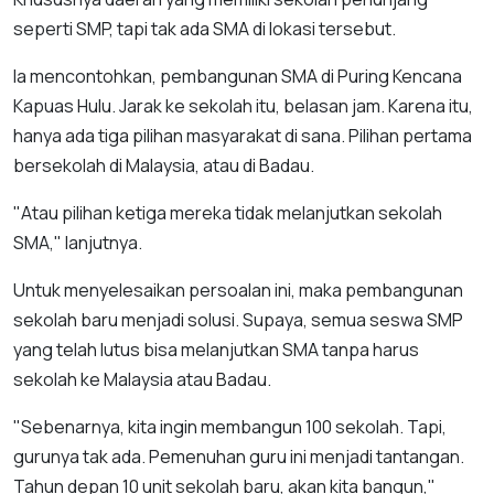
seperti SMP, tapi tak ada SMA di lokasi tersebut.
Ia mencontohkan, pembangunan SMA di Puring Kencana
Kapuas Hulu. Jarak ke sekolah itu, belasan jam. Karena itu,
hanya ada tiga pilihan masyarakat di sana. Pilihan pertama
bersekolah di Malaysia, atau di Badau.
"Atau pilihan ketiga mereka tidak melanjutkan sekolah
SMA," lanjutnya.
Untuk menyelesaikan persoalan ini, maka pembangunan
sekolah baru menjadi solusi. Supaya, semua seswa SMP
yang telah lutus bisa melanjutkan SMA tanpa harus
sekolah ke Malaysia atau Badau.
"Sebenarnya, kita ingin membangun 100 sekolah. Tapi,
gurunya tak ada. Pemenuhan guru ini menjadi tantangan.
Tahun depan 10 unit sekolah baru, akan kita bangun,"