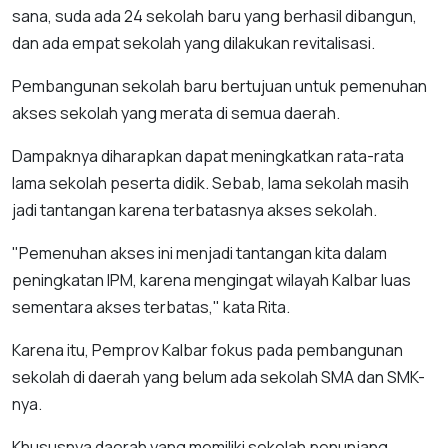
sana, suda ada 24 sekolah baru yang berhasil dibangun,
dan ada empat sekolah yang dilakukan revitalisasi.
Pembangunan sekolah baru bertujuan untuk pemenuhan
akses sekolah yang merata di semua daerah.
Dampaknya diharapkan dapat meningkatkan rata-rata
lama sekolah peserta didik. Sebab, lama sekolah masih
jadi tantangan karena terbatasnya akses sekolah.
"Pemenuhan akses ini menjadi tantangan kita dalam
peningkatan IPM, karena mengingat wilayah Kalbar luas
sementara akses terbatas," kata Rita.
Karena itu, Pemprov Kalbar fokus pada pembangunan
sekolah di daerah yang belum ada sekolah SMA dan SMK-
nya.
Khususnya daerah yang memiliki sekolah penunjang