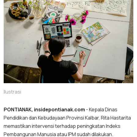
Ilustrasi
PONTIANAK, insidepontianak.com
- Kepala Dinas
Pendidikan dan Kebudayaan Provinsi Kalbar, Rita Hastarita
memastikan intervensi terhadap peningkatan Indeks
Pembangunan Manusia atau IPM sudah dilakukan.