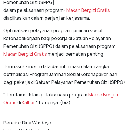
Pemenuhan Gizi (SPPG]
dalam pelaksanaan program-
Makan Bergizi Gratis
diaplikasikan dalam perjanjian kerjasama.
Optimalisasi pelayanan program jaminan sosial
ketenagakerjaan bagi pekerja di Satuan Pelayanan
Pemenuhan Gizi (SPPG) dalam pelaksanaan program
Makan Bergizi Gratis
menjadi perhatian penting.
Termasuk sinergi data dan informasi dalam rangka
optimalisasi Program Jaminan Sosial Ketenagakerjaan
bagi pekerja di Satuan Pelayanan Pemenuhan Gizi (SPPG).
"Terutama dalam pelaksanaan program
Makan Bergizi
Gratis
di
Kalbar
," tutupnya. (biz)
Penulis : Dina Wardoyo