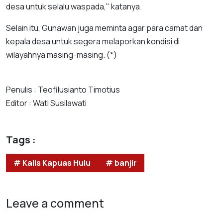
desa untuk selalu waspada," katanya.
Selain itu, Gunawan juga meminta agar para camat dan
kepala desa untuk segera melaporkan kondisi di
wilayahnya masing-masing. (*)
Penulis : Teofilusianto Timotius
Editor : Wati Susilawati
Tags :
# Kalis Kapuas Hulu
# banjir
Leave a comment