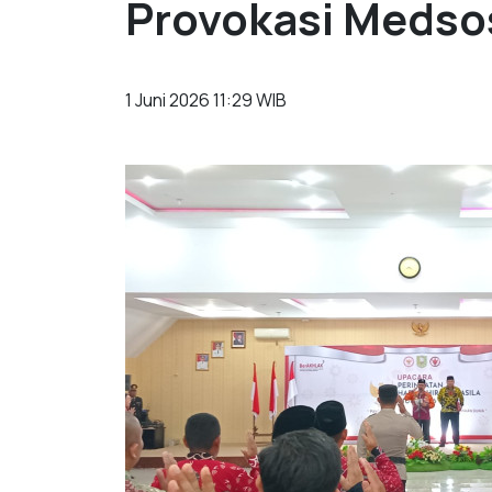
Provokasi Medso
1 Juni 2026 11:29 WIB