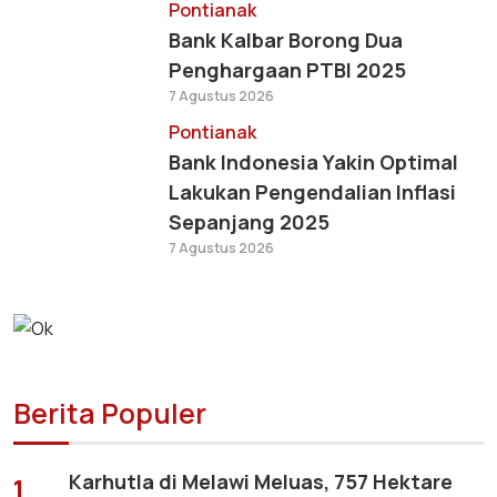
Pontianak
Bank Kalbar Borong Dua
Penghargaan PTBI 2025
7 Agustus 2026
Pontianak
Bank Indonesia Yakin Optimal
Lakukan Pengendalian Inflasi
Sepanjang 2025
7 Agustus 2026
Berita Populer
Karhutla di Melawi Meluas, 757 Hektare
1