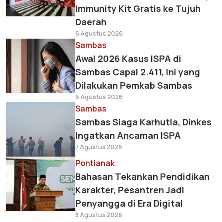
Immunity Kit Gratis ke Tujuh
Daerah
6 Agustus 2026
Sambas
Awal 2026 Kasus ISPA di
Sambas Capai 2.411, Ini yang
Dilakukan Pemkab Sambas
6 Agustus 2026
Sambas
Sambas Siaga Karhutla, Dinkes
Ingatkan Ancaman ISPA
7 Agustus 2026
Pontianak
Bahasan Tekankan Pendidikan
Karakter, Pesantren Jadi
Penyangga di Era Digital
8 Agustus 2026