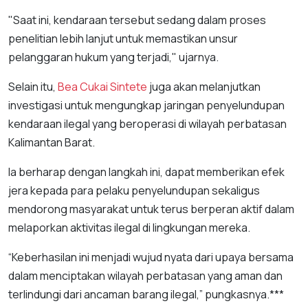
"Saat ini, kendaraan tersebut sedang dalam proses
penelitian lebih lanjut untuk memastikan unsur
pelanggaran hukum yang terjadi," ujarnya.
Selain itu,
Bea Cukai Sintete
juga akan melanjutkan
investigasi untuk mengungkap jaringan penyelundupan
kendaraan ilegal yang beroperasi di wilayah perbatasan
Kalimantan Barat.
Ia berharap dengan langkah ini, dapat memberikan efek
jera kepada para pelaku penyelundupan sekaligus
mendorong masyarakat untuk terus berperan aktif dalam
melaporkan aktivitas ilegal di lingkungan mereka.
“Keberhasilan ini menjadi wujud nyata dari upaya bersama
dalam menciptakan wilayah perbatasan yang aman dan
terlindungi dari ancaman barang ilegal,” pungkasnya.***