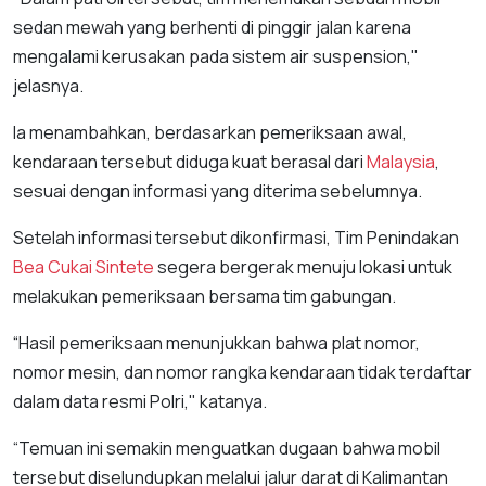
sedan mewah yang berhenti di pinggir jalan karena
mengalami kerusakan pada sistem air suspension,"
jelasnya.
Ia menambahkan, berdasarkan pemeriksaan awal,
kendaraan tersebut diduga kuat berasal dari
Malaysia
,
sesuai dengan informasi yang diterima sebelumnya.
Setelah informasi tersebut dikonfirmasi, Tim Penindakan
Bea Cukai Sintete
segera bergerak menuju lokasi untuk
melakukan pemeriksaan bersama tim gabungan.
“Hasil pemeriksaan menunjukkan bahwa plat nomor,
nomor mesin, dan nomor rangka kendaraan tidak terdaftar
dalam data resmi Polri," katanya.
“Temuan ini semakin menguatkan dugaan bahwa mobil
tersebut diselundupkan melalui jalur darat di Kalimantan