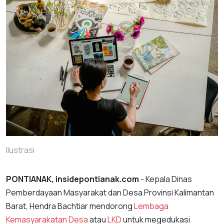
Ilustrasi
PONTIANAK, insidepontianak.com
- Kepala Dinas
Pemberdayaan Masyarakat dan Desa Provinsi Kalimantan
Barat, Hendra Bachtiar mendorong
Lembaga
Kemasyarakatan Desa
atau
LKD
untuk megedukasi