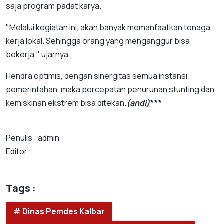
saja program padat karya.
"Melalui kegiatan ini, akan banyak memanfaatkan tenaga
kerja lokal. Sehingga orang yang menganggur bisa
bekerja," ujarnya.
Hendra optimis, dengan sinergitas semua instansi
pemerintahan, maka percepatan penurunan stunting dan
kemiskinan ekstrem bisa ditekan.
(andi)
***
Penulis : admin
Editor :
Tags :
# Dinas Pemdes Kalbar