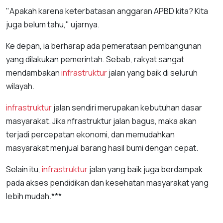
"Apakah karena keterbatasan anggaran APBD kita? Kita
juga belum tahu," ujarnya.
Ke depan, ia berharap ada pemerataan pembangunan
yang dilakukan pemerintah. Sebab, rakyat sangat
mendambakan
infrastruktur
jalan yang baik di seluruh
wilayah.
infrastruktur
jalan sendiri merupakan kebutuhan dasar
masyarakat. Jika nfrastruktur jalan bagus, maka akan
terjadi percepatan ekonomi, dan memudahkan
masyarakat menjual barang hasil bumi dengan cepat.
Selain itu,
infrastruktur
jalan yang baik juga berdampak
pada akses pendidikan dan kesehatan masyarakat yang
lebih mudah.***