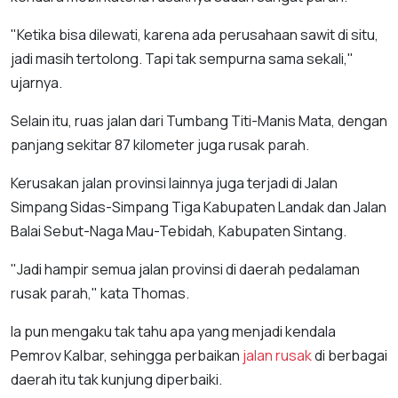
"Ketika bisa dilewati, karena ada perusahaan sawit di situ,
jadi masih tertolong. Tapi tak sempurna sama sekali,"
ujarnya.
Selain itu, ruas jalan dari Tumbang Titi-Manis Mata, dengan
panjang sekitar 87 kilometer juga rusak parah.
Kerusakan jalan provinsi lainnya juga terjadi di Jalan
Simpang Sidas-Simpang Tiga Kabupaten Landak dan Jalan
Balai Sebut-Naga Mau-Tebidah, Kabupaten Sintang.
"Jadi hampir semua jalan provinsi di daerah pedalaman
rusak parah," kata Thomas.
Ia pun mengaku tak tahu apa yang menjadi kendala
Pemrov Kalbar, sehingga perbaikan
jalan rusak
di berbagai
daerah itu tak kunjung diperbaiki.