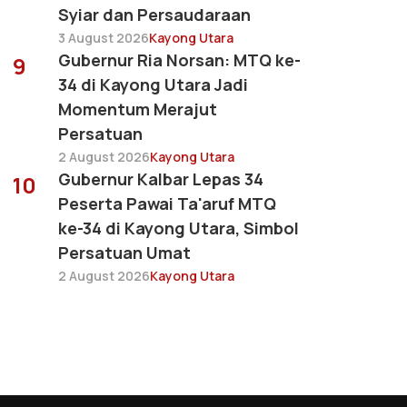
Syiar dan Persaudaraan
3 August 2026
Kayong Utara
Gubernur Ria Norsan: MTQ ke-
9
34 di Kayong Utara Jadi
Momentum Merajut
Persatuan
2 August 2026
Kayong Utara
Gubernur Kalbar Lepas 34
10
Peserta Pawai Ta'aruf MTQ
ke-34 di Kayong Utara, Simbol
Persatuan Umat
2 August 2026
Kayong Utara