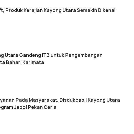
ft, Produk Kerajian Kayong Utara Semakin Dikenal
g Utara Gandeng ITB untuk Pengembangan
a Bahari Karimata
yanan Pada Masyarakat, Disdukcapil Kayong Utara
gram Jebol Pekan Ceria