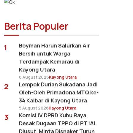
Berita Populer
Boyman Harun Salurkan Air
1
Bersih untuk Warga
Terdampak Kemarau di
Kayong Utara
6 August 2026
Kayong Utara
Lempok Durian Sukadana Jadi
2
Oleh-Oleh Primadona MTQ ke-
34 Kalbar di Kayong Utara
5 August 2026
Kayong Utara
Komisi IV DPRD Kubu Raya
3
Desak Dugaan TPPO di PT IAL
Diusut, Minta Disnaker Turun