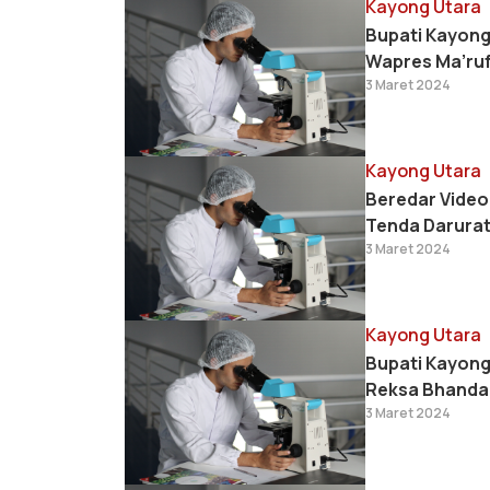
Kayong Utara
Bupati Kayong
Wapres Ma’ruf
3 Maret 2024
Kayong Utara
Beredar Video 
Tenda Darurat
3 Maret 2024
Kayong Utara
Bupati Kayong
Reksa Bhanda
3 Maret 2024