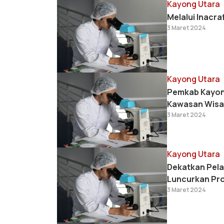
Kayong Utara
Melalui Inacra
3 Maret 2024
Kayong Utara
Pemkab Kayon
Kawasan Wisat
3 Maret 2024
Kayong Utara
Dekatkan Pela
Luncurkan Pro
3 Maret 2024