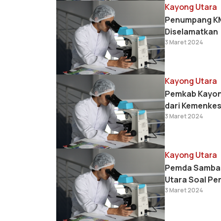
Kayong Utara
Penumpang KM 
Diselamatkan
3 Maret 2024
Kayong Utara
Pemkab Kayong
dari Kemenke
3 Maret 2024
Kayong Utara
Pemda Sambas
Utara Soal Pe
3 Maret 2024