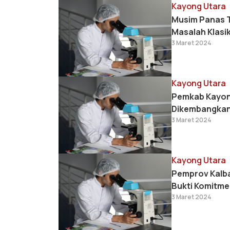
Kayong Utara
Musim Panas Ti
Masalah Klasi
3 Maret 2024
Kayong Utara
Pemkab Kayong
Dikembangka
3 Maret 2024
Kayong Utara
Pemprov Kalb
Bukti Komitme
3 Maret 2024