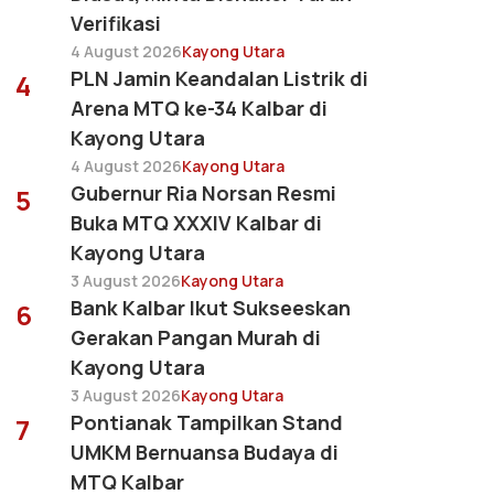
Verifikasi
4 August 2026
Kayong Utara
PLN Jamin Keandalan Listrik di
4
Arena MTQ ke-34 Kalbar di
Kayong Utara
4 August 2026
Kayong Utara
Gubernur Ria Norsan Resmi
5
Buka MTQ XXXIV Kalbar di
Kayong Utara
3 August 2026
Kayong Utara
Bank Kalbar Ikut Sukseeskan
6
Gerakan Pangan Murah di
Kayong Utara
3 August 2026
Kayong Utara
Pontianak Tampilkan Stand
7
UMKM Bernuansa Budaya di
MTQ Kalbar