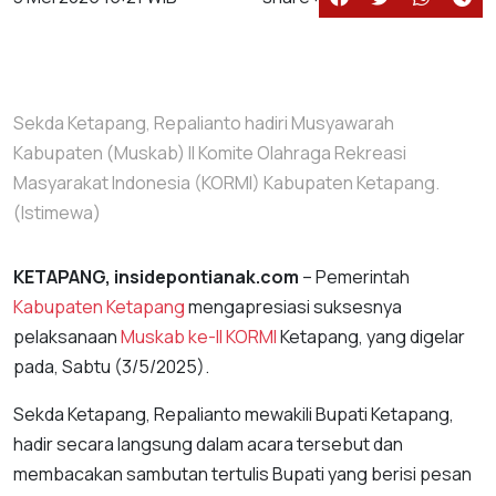
Sekda Ketapang, Repalianto hadiri Musyawarah
Kabupaten (Muskab) II Komite Olahraga Rekreasi
Masyarakat Indonesia (KORMI) Kabupaten Ketapang.
(Istimewa)
KETAPANG, insidepontianak.com
– Pemerintah
Kabupaten Ketapang
mengapresiasi suksesnya
pelaksanaan
Muskab ke-II
KORMI
Ketapang, yang digelar
pada, Sabtu (3/5/2025).
Sekda Ketapang, Repalianto mewakili Bupati Ketapang,
hadir secara langsung dalam acara tersebut dan
membacakan sambutan tertulis Bupati yang berisi pesan