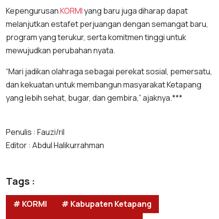
Kepengurusan
KORMI
yang baru juga diharap dapat
melanjutkan estafet perjuangan dengan semangat baru,
program yang terukur, serta komitmen tinggi untuk
mewujudkan perubahan nyata.
“Mari jadikan olahraga sebagai perekat sosial, pemersatu,
dan kekuatan untuk membangun masyarakat Ketapang
yang lebih sehat, bugar, dan gembira,” ajaknya.***
Penulis : Fauzi/ril
Editor : Abdul Halikurrahman
Tags :
# KORMI
# Kabupaten Ketapang