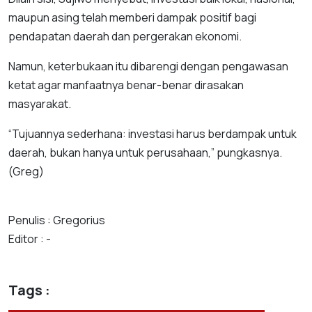
maupun asing telah memberi dampak positif bagi
pendapatan daerah dan pergerakan ekonomi.
Namun, keterbukaan itu dibarengi dengan pengawasan
ketat agar manfaatnya benar-benar dirasakan
masyarakat.
“Tujuannya sederhana: investasi harus berdampak untuk
daerah, bukan hanya untuk perusahaan,” pungkasnya.
(Greg)
Penulis : Gregorius
Editor : -
Tags :