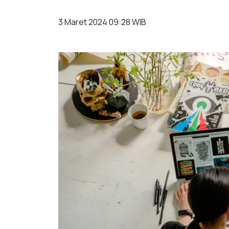
3 Maret 2024 09:28 WIB