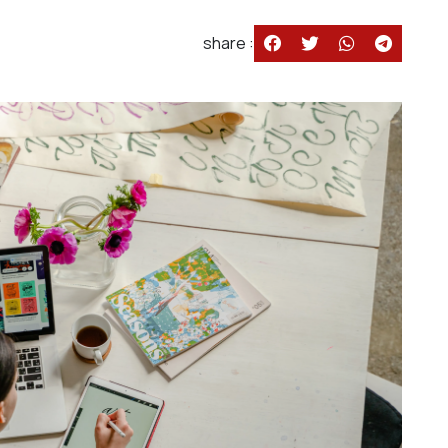
share :