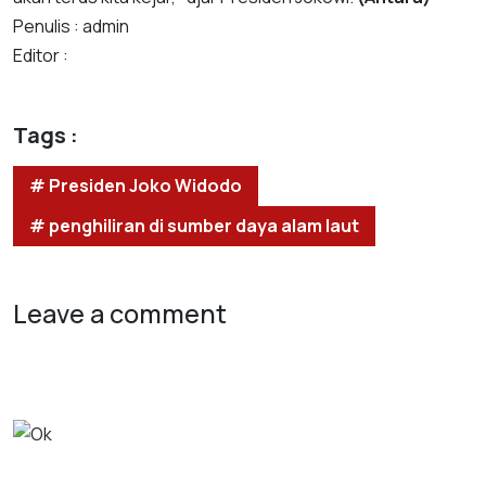
Penulis : admin
Editor :
Tags :
# Presiden Joko Widodo
# penghiliran di sumber daya alam laut
Leave a comment