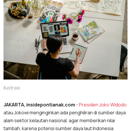
Ilustrasi
JAKARTA, insidepontianak.com
-
Presiden Joko Widodo
atau Jokowi menginginkan ada penghiliran di sumber daya
alam sektor kelautan nasional, agar memberikan nilai
tambah, karena potensi sumber daya laut Indonesia