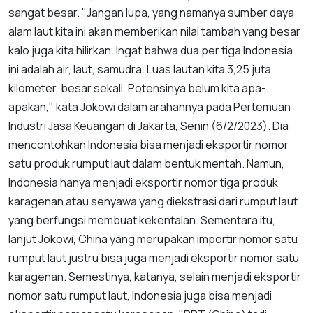
sangat besar. "Jangan lupa, yang namanya sumber daya
alam laut kita ini akan memberikan nilai tambah yang besar
kalo juga kita hilirkan. Ingat bahwa dua per tiga Indonesia
ini adalah air, laut, samudra. Luas lautan kita 3,25 juta
kilometer, besar sekali. Potensinya belum kita apa-
apakan," kata Jokowi dalam arahannya pada Pertemuan
Industri Jasa Keuangan di Jakarta, Senin (6/2/2023). Dia
mencontohkan Indonesia bisa menjadi eksportir nomor
satu produk rumput laut dalam bentuk mentah. Namun,
Indonesia hanya menjadi eksportir nomor tiga produk
karagenan atau senyawa yang diekstrasi dari rumput laut
yang berfungsi membuat kekentalan. Sementara itu,
lanjut Jokowi, China yang merupakan importir nomor satu
rumput laut justru bisa juga menjadi eksportir nomor satu
karagenan. Semestinya, katanya, selain menjadi eksportir
nomor satu rumput laut, Indonesia juga bisa menjadi