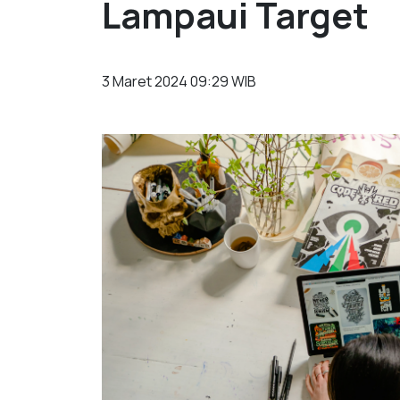
Lampaui Target
3 Maret 2024 09:29 WIB