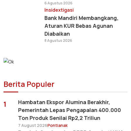
6 Agustus 2026
Insidextigasi
Bank Mandiri Membangkang,
Aturan KUR Bebas Agunan
Diabaikan
8 Agustus 2026
Berita Populer
Hambatan Ekspor Alumina Berakhir,
1
Pemerintah Lepas Pengapalan 400.000
Ton Produk Senilai Rp2,2 Triliun
7 August 2026
Pontianak