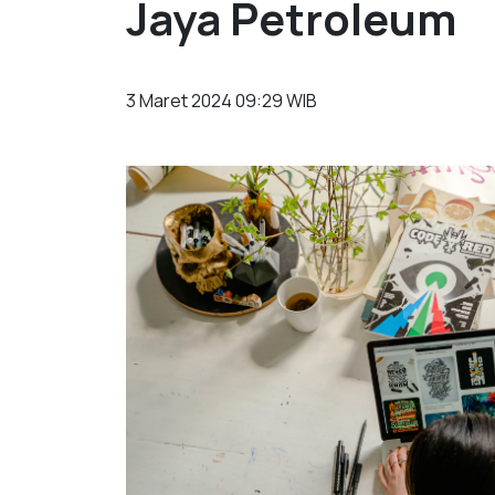
Jaya Petroleum
3 Maret 2024 09:29 WIB