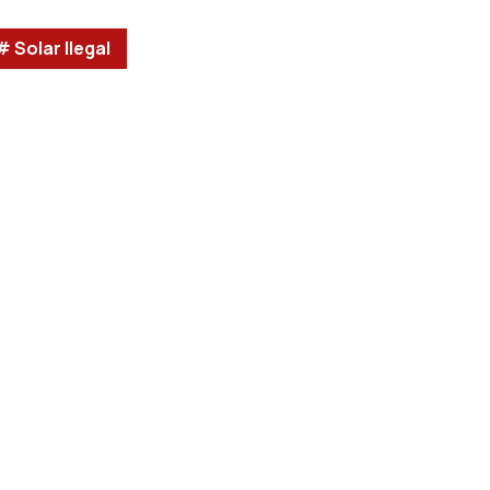
# Solar Ilegal