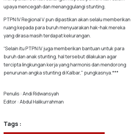
upaya mencegah dan menanggulangi stunting.
PTPN IV Regional V pun dipastikan akan selalu memberikan
ruang kepada para buruh menyuarakan hak-hak mereka
yang dirasa masih terdapat kekurangan.
“Selain itu PTPN IV juga memberikan bantuan untuk para
buruh dan anak stunting, hal tersebut dilakukan agar
tercipta lingkungan kerja yang harmonis dan mendorong
penurunan angka stunting di Kalbar," pungkasnya.***
Penulis : Andi Ridwansyah
Editor : Abdul Halikurrahman
Tags :