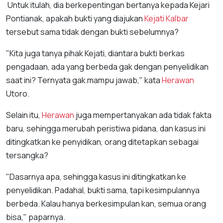
Untuk itulah, dia berkepentingan bertanya kepada Kejari
Pontianak, apakah bukti yang diajukan
Kejati Kalbar
tersebut sama tidak dengan bukti sebelumnya?
"Kita juga tanya pihak Kejati, diantara bukti berkas
pengadaan, ada yang berbeda gak dengan penyelidikan
saat ini? Ternyata gak mampu jawab," kata
Herawan
Utoro.
Selain itu,
Herawan
juga mempertanyakan ada tidak fakta
baru, sehingga merubah peristiwa pidana, dan kasus ini
ditingkatkan ke penyidikan, orang ditetapkan sebagai
tersangka?
"Dasarnya apa, sehingga kasus ini ditingkatkan ke
penyelidikan. Padahal, bukti sama, tapi kesimpulannya
berbeda. Kalau hanya berkesimpulan kan, semua orang
bisa," paparnya.