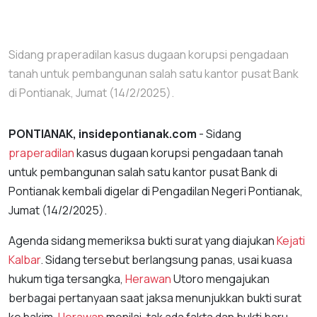
Sidang praperadilan kasus dugaan korupsi pengadaan
tanah untuk pembangunan salah satu kantor pusat Bank
di Pontianak, Jumat (14/2/2025).
PONTIANAK, insidepontianak.com
- Sidang
praperadilan
kasus dugaan korupsi pengadaan tanah
untuk pembangunan salah satu kantor pusat Bank di
Pontianak kembali digelar di Pengadilan Negeri Pontianak,
Jumat (14/2/2025).
Agenda sidang memeriksa bukti surat yang diajukan
Kejati
Kalbar
. Sidang tersebut berlangsung panas, usai kuasa
hukum tiga tersangka,
Herawan
Utoro mengajukan
berbagai pertanyaan saat jaksa menunjukkan bukti surat