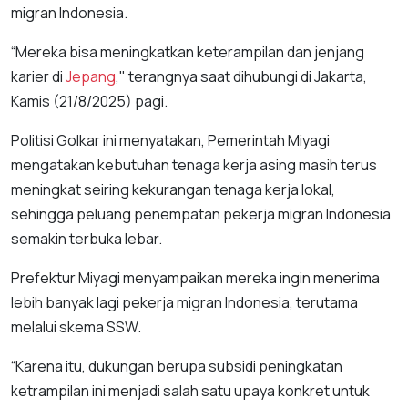
migran Indonesia.
“Mereka bisa meningkatkan keterampilan dan jenjang
karier di
Jepang
," terangnya saat dihubungi di Jakarta,
Kamis (21/8/2025) pagi.
Politisi Golkar ini menyatakan, Pemerintah Miyagi
mengatakan kebutuhan tenaga kerja asing masih terus
meningkat seiring kekurangan tenaga kerja lokal,
sehingga peluang penempatan pekerja migran Indonesia
semakin terbuka lebar.
Prefektur Miyagi menyampaikan mereka ingin menerima
lebih banyak lagi pekerja migran Indonesia, terutama
melalui skema SSW.
“Karena itu, dukungan berupa subsidi peningkatan
ketrampilan ini menjadi salah satu upaya konkret untuk