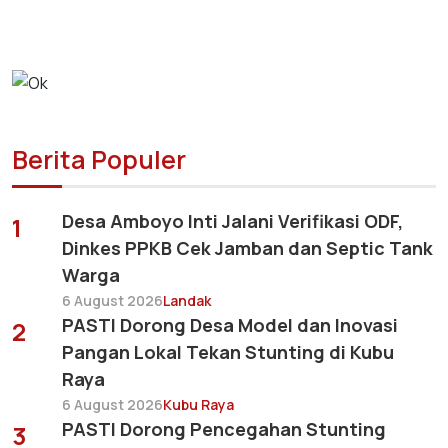
Berita Populer
Desa Amboyo Inti Jalani Verifikasi ODF,
1
Dinkes PPKB Cek Jamban dan Septic Tank
Warga
6 August 2026
Landak
PASTI Dorong Desa Model dan Inovasi
2
Pangan Lokal Tekan Stunting di Kubu
Raya
6 August 2026
Kubu Raya
PASTI Dorong Pencegahan Stunting
3