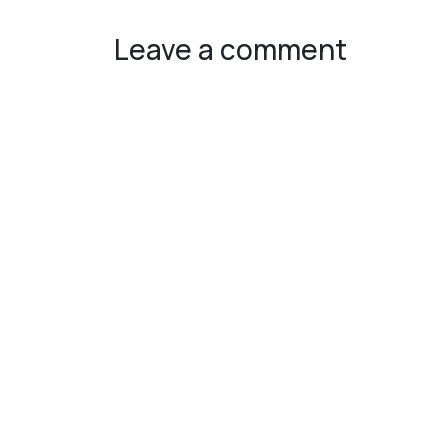
Leave a comment