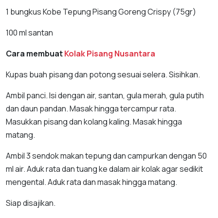
1 bungkus Kobe Tepung Pisang Goreng Crispy (75gr)
100 ml santan
Cara membuat
Kolak Pisang Nusantara
Kupas buah pisang dan potong sesuai selera. Sisihkan.
Ambil panci. Isi dengan air, santan, gula merah, gula putih
dan daun pandan. Masak hingga tercampur rata.
Masukkan pisang dan kolang kaling. Masak hingga
matang.
Ambil 3 sendok makan tepung dan campurkan dengan 50
ml air. Aduk rata dan tuang ke dalam air kolak agar sedikit
mengental. Aduk rata dan masak hingga matang.
Siap disajikan.