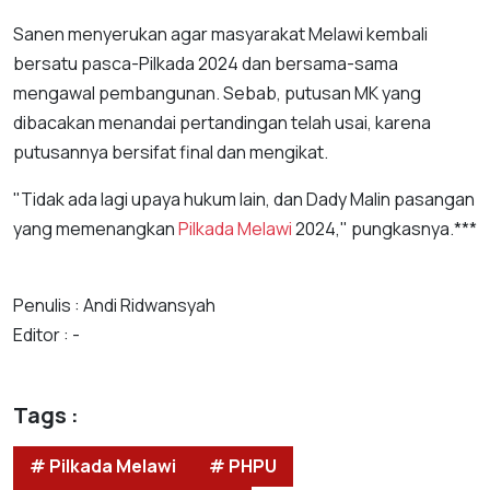
Sanen menyerukan agar masyarakat Melawi kembali
bersatu pasca-Pilkada 2024 dan bersama-sama
mengawal pembangunan. Sebab, putusan MK yang
dibacakan menandai pertandingan telah usai, karena
putusannya bersifat final dan mengikat.
"Tidak ada lagi upaya hukum lain, dan Dady Malin pasangan
yang memenangkan
Pilkada Melawi
2024," pungkasnya.***
Penulis : Andi Ridwansyah
Editor : -
Tags :
# Pilkada Melawi
# PHPU