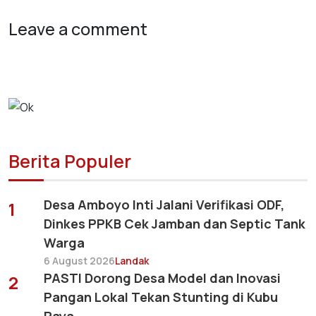
Leave a comment
Berita Populer
Desa Amboyo Inti Jalani Verifikasi ODF,
1
Dinkes PPKB Cek Jamban dan Septic Tank
Warga
6 August 2026
Landak
PASTI Dorong Desa Model dan Inovasi
2
Pangan Lokal Tekan Stunting di Kubu