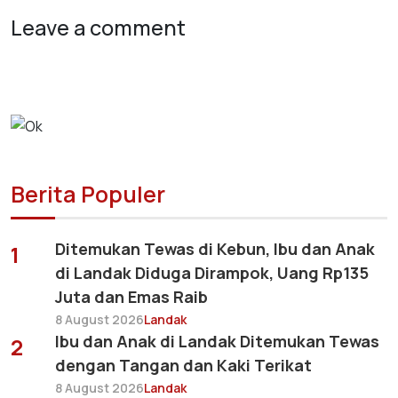
Leave a comment
Berita Populer
Ditemukan Tewas di Kebun, Ibu dan Anak
1
di Landak Diduga Dirampok, Uang Rp135
Juta dan Emas Raib
8 August 2026
Landak
Ibu dan Anak di Landak Ditemukan Tewas
2
dengan Tangan dan Kaki Terikat
8 August 2026
Landak