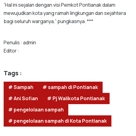
“Hal ini sejalan dengan visi Pemkot Pontianak dalam
mewujudkan kota yang ramah lingkungan dan sejahtera
bagi seluruh warganya,” pungkasnya. ***
Penulis : admin
Editor :
Tags :
# Sampah
# sampah di Pontianak
# Ani Sofian
# Pj Walikota Pontianak
# pengelolaan sampah
# pengelolaan sampah di Kota Pontianak