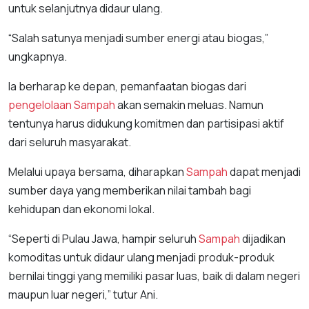
untuk selanjutnya didaur ulang.
“Salah satunya menjadi sumber energi atau biogas,”
ungkapnya.
Ia berharap ke depan, pemanfaatan biogas dari
pengelolaan
Sampah
akan semakin meluas. Namun
tentunya harus didukung komitmen dan partisipasi aktif
dari seluruh masyarakat.
Melalui upaya bersama, diharapkan
Sampah
dapat menjadi
sumber daya yang memberikan nilai tambah bagi
kehidupan dan ekonomi lokal.
“Seperti di Pulau Jawa, hampir seluruh
Sampah
dijadikan
komoditas untuk didaur ulang menjadi produk-produk
bernilai tinggi yang memiliki pasar luas, baik di dalam negeri
maupun luar negeri,” tutur Ani.